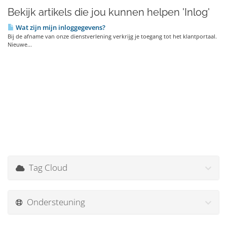
Bekijk artikels die jou kunnen helpen 'Inlog'
Wat zijn mijn inloggegevens?
Bij de afname van onze dienstverlening verkrijg je toegang tot het klantportaal.
Nieuwe...
Tag Cloud
Ondersteuning