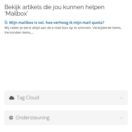
Bekijk artikels die jou kunnen helpen
'Mailbox'
Mijn mailbox is vol, hoe verhoog ik mijn mail quota?
Wij raden je eerst altijd aan de e-mail box op te schonen: Verwijderde items,
Verzonden items,...
Tag Cloud
Ondersteuning