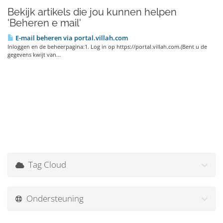
Bekijk artikels die jou kunnen helpen
'Beheren e mail'
E-mail beheren via portal.villah.com
Inloggen en de beheerpagina:1. Log in op https://portal.villah.com.(Bent u de
gegevens kwijt van...
Tag Cloud
Ondersteuning