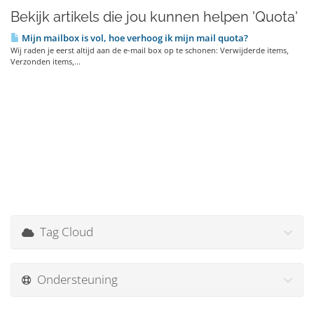
Bekijk artikels die jou kunnen helpen 'Quota'
Mijn mailbox is vol, hoe verhoog ik mijn mail quota?
Wij raden je eerst altijd aan de e-mail box op te schonen: Verwijderde items,
Verzonden items,...
Tag Cloud
Ondersteuning