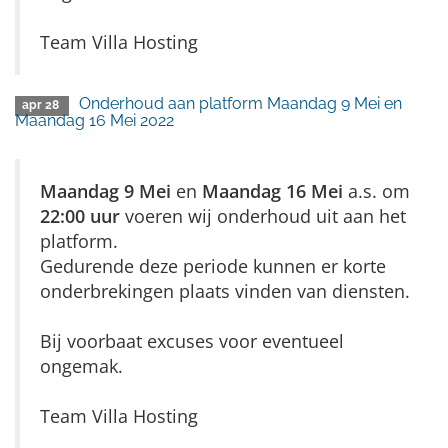
Team Villa Hosting
Onderhoud aan platform Maandag 9 Mei en
apr 28
Maandag 16 Mei 2022
Maandag 9 Mei
en
Maandag 16 Mei
a.s. om
22:00 uur
voeren wij onderhoud uit aan het
platform.
Gedurende deze periode kunnen er korte
onderbrekingen plaats vinden van diensten.
Bij voorbaat excuses voor eventueel
ongemak.
Team Villa Hosting