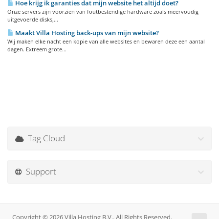
Hoe krijg ik garanties dat mijn website het altijd doet?
Onze servers zijn voorzien van foutbestendige hardware zoals meervoudig
uitgevoerde disks,...
Maakt Villa Hosting back-ups van mijn website?
Wij maken elke nacht een kopie van alle websites en bewaren deze een aantal
dagen. Extreem grote...
Tag Cloud
Support
Copyright © 2026 Villa Hosting B.V.. All Rights Reserved.