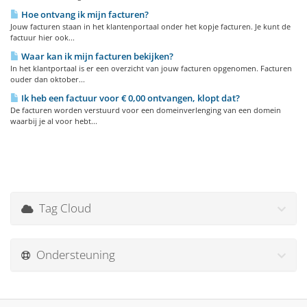
Hoe ontvang ik mijn facturen?
Jouw facturen staan in het klantenportaal onder het kopje facturen. Je kunt de
factuur hier ook...
Waar kan ik mijn facturen bekijken?
In het klantportaal is er een overzicht van jouw facturen opgenomen. Facturen
ouder dan oktober...
Ik heb een factuur voor € 0,00 ontvangen, klopt dat?
De facturen worden verstuurd voor een domeinverlenging van een domein
waarbij je al voor hebt...
Tag Cloud
Ondersteuning