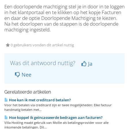
Een doorlopende machtiging stel je in door in te loggen
in het klantportaal en te klikken op het kopje Facturen
en daar de optie Doorlopende Machtiging te kiezen.
Na het doorlopen van de stappen is de doorlopende
machtiging ingesteld.
0 gebruikers vonden dit artikel nuttig
Was dit antwoord nuttig?
Ja
Nee
Gerelateerde artikelen
Hoe kan ik met creditcard betalen?
Voor het betalen via creditcard zijn er twee mogelijkheden: Elke factuur
handmatig betalen met...
Hoe koppel ik geïncasseerde bedragen aan facturen?
Villa Hosting maakt gebruik van Mollie als betalingsprovider voor alle
inkomende betalingen. Dit...