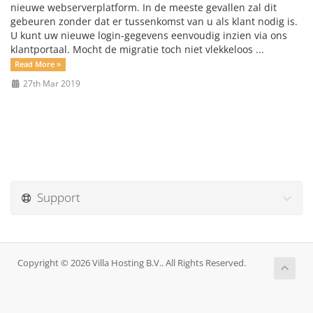
nieuwe webserverplatform. In de meeste gevallen zal dit
gebeuren zonder dat er tussenkomst van u als klant nodig is.
U kunt uw nieuwe login-gegevens eenvoudig inzien via ons
klantportaal. Mocht de migratie toch niet vlekkeloos ...
Read More »
27th Mar 2019
Support
Copyright © 2026 Villa Hosting B.V.. All Rights Reserved.