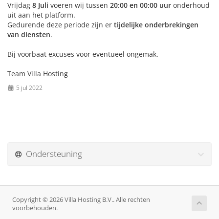
Vrijdag
8 Juli
voeren wij tussen
20:00 en 00:00 uur
onderhoud
uit aan het platform.
Gedurende deze periode zijn er
tijdelijke onderbrekingen
van diensten
.
Bij voorbaat excuses voor eventueel ongemak.
Team Villa Hosting
5 jul 2022
Ondersteuning
Copyright © 2026 Villa Hosting B.V.. Alle rechten
voorbehouden.