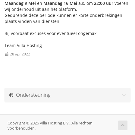
Maandag 9 Mei
en
Maandag 16 Mei
a.s. om
22:00 uur
voeren
wij onderhoud uit aan het platform.
Gedurende deze periode kunnen er korte onderbrekingen
plaats vinden van diensten.
Bij voorbaat excuses voor eventueel ongemak.
Team Villa Hosting
28 apr 2022
Ondersteuning
Copyright © 2026 Villa Hosting B.V.. Alle rechten
voorbehouden.