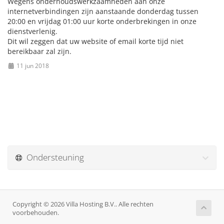
Wegens onderhoudswerkzaamheden aan onze
internetverbindingen zijn aanstaande donderdag tussen
20:00 en vrijdag 01:00 uur korte onderbrekingen in onze
dienstverlenig.
Dit wil zeggen dat uw website of email korte tijd niet
bereikbaar zal zijn.
11 jun 2018
Ondersteuning
Copyright © 2026 Villa Hosting B.V.. Alle rechten
voorbehouden.