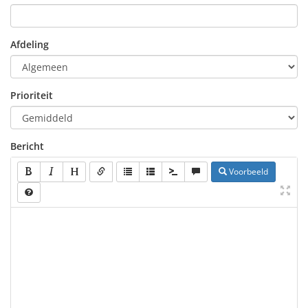
Afdeling
Prioriteit
Bericht
Voorbeeld